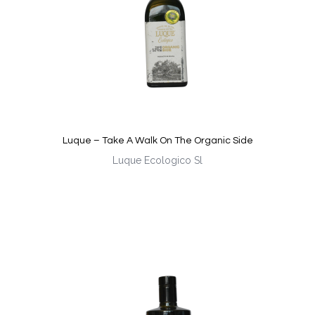
Luque – Take A Walk On The Organic Side
Luque Ecologico Sl