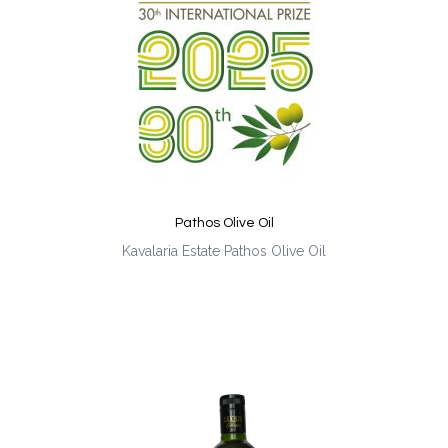
Pathos Olive Oil
Kavalaria Estate Pathos Olive Oil