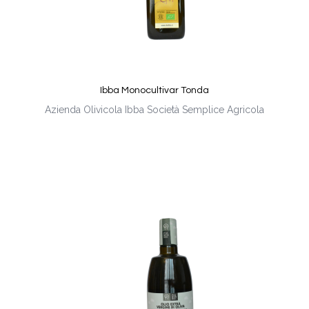
Ibba Monocultivar Tonda
Azienda Olivicola Ibba Società Semplice Agricola