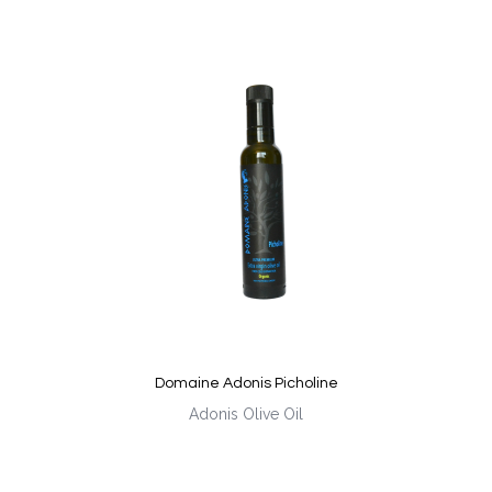
Domaine Adonis Picholine
Adonis Olive Oil