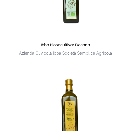
Ibba Monocultivar Bosana
Azienda Olivicola Ibba Società Semplice Agricola