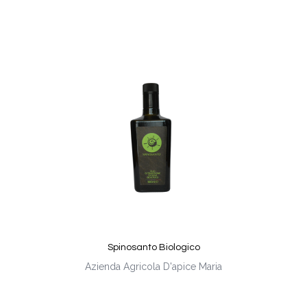
Spinosanto Biologico
Azienda Agricola D'apice Maria