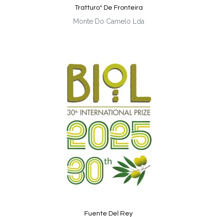
Tratturo* De Fronteira
Monte Do Camelo Lda
Fuente Del Rey