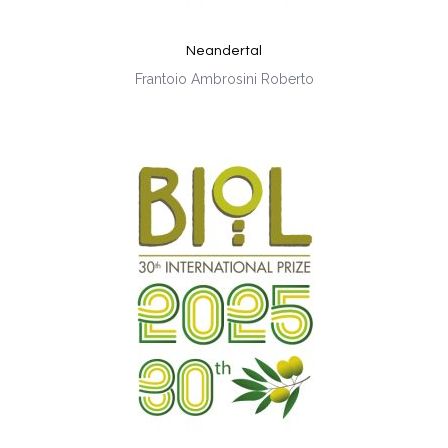
Neandertal
Frantoio Ambrosini Roberto