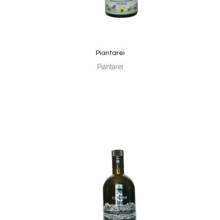
Piantarei
Piantarei