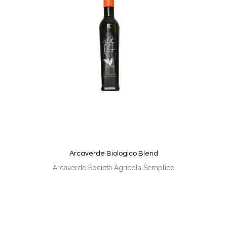
Arcaverde Biologico Blend
Arcaverde Società Agricola Semplice