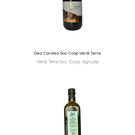
Dea Carolea Soc Coop Verdi Terre
Verdi Terre Soc. Coop. Agricola