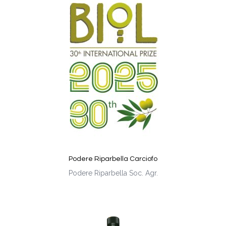
Podere Riparbella Carciofo
Podere Riparbella Soc. Agr.