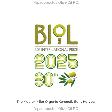
Papadopoulos Olive Oil P.C.
The Master Miller Organic Koroneiki Early Harvest
Papadopoulos Olive Oil P.C.