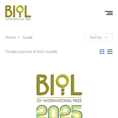
Home
Guida
Sort by
Visualizzazione di 600 risultati