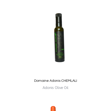
Domaine Adonis CHEMLALI
Adonis Olive Oil