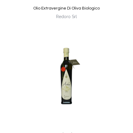
Olio Extravergine Di Oliva Biologico
Redoro Srl