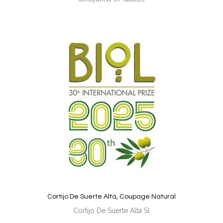
Cortijo De Suerte Alta, Coupage Natural
Cortijo De Suerte Alta Sl