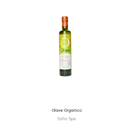
Olave Organico
Soho Spa