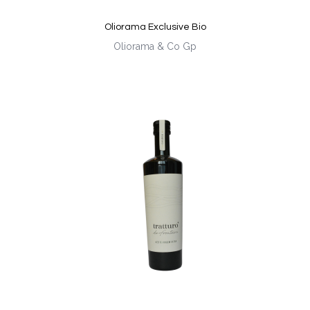
Oliorama Exclusive Bio
Oliorama & Co Gp