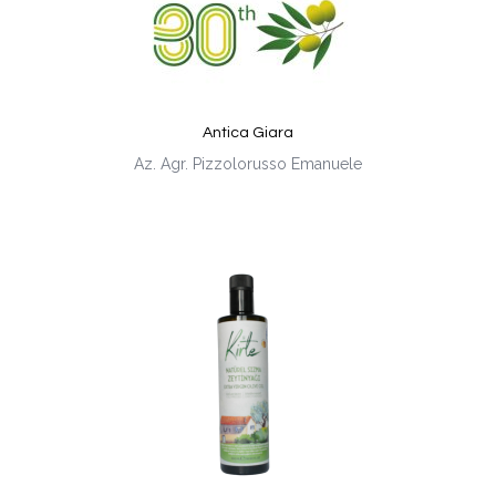
Antica Giara
Az. Agr. Pizzolorusso Emanuele