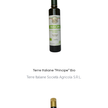
Terre Italiane “Principe” Bio
Terre Italiane Società Agricola S.R.L.