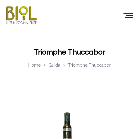
Triomphe Thuccabor
Home
Guida
Triomphe Thuccabor