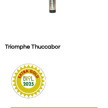
Triomphe Thuccabor