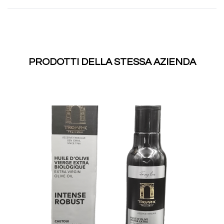
PRODOTTI DELLA STESSA AZIENDA