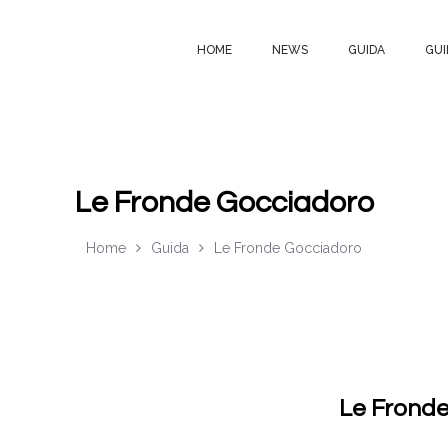
HOME
NEWS
GUIDA
GUI
Le Fronde Gocciadoro
Home
Guida
Le Fronde Gocciadoro
Le Frond