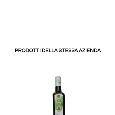
PRODOTTI DELLA STESSA AZIENDA