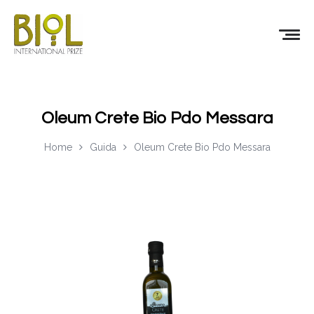
Oleum Crete Bio Pdo Messara
Home
Guida
Oleum Crete Bio Pdo Messara