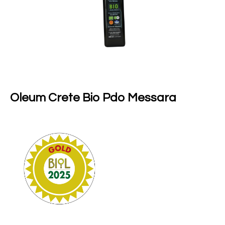
Oleum Crete Bio Pdo Messara