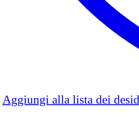
Aggiungi alla lista dei desid