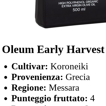
Oleum Early Harvest
Cultivar:
Koroneiki
Provenienza:
Grecia
Regione:
Messara
Punteggio fruttato:
4