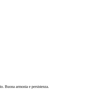
rio. Buona armonia e persistenza.