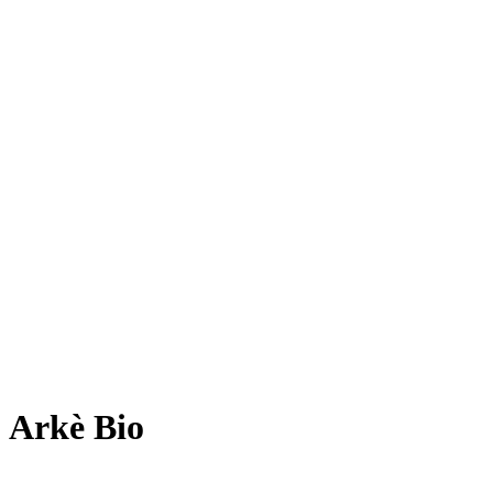
Arkè Bio