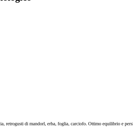
, retrogusti di mandorl, erba, foglia, carciofo. Ottimo equilibrio e pers