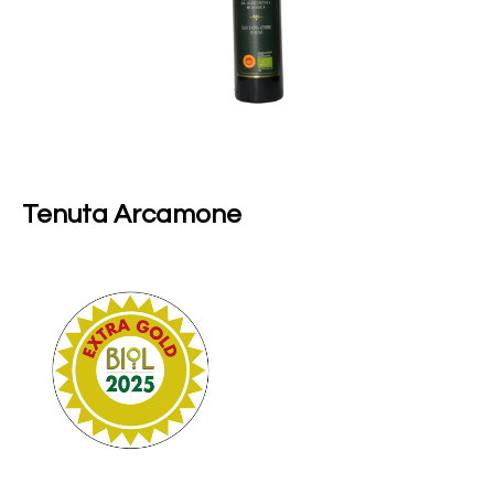
Tenuta Arcamone