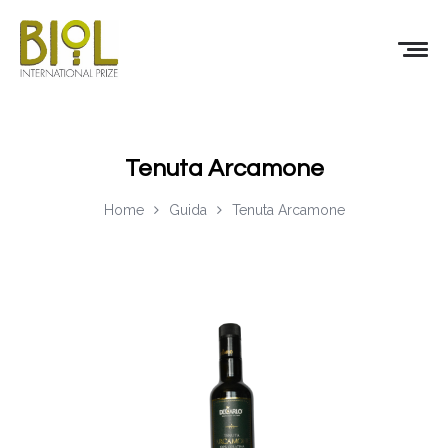
Tenuta Arcamone
Home
Guida
Tenuta Arcamone