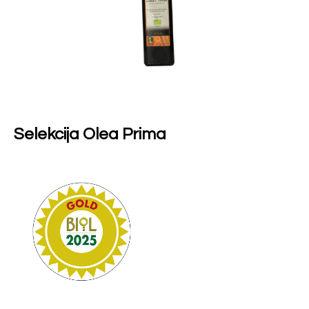
Selekcija Olea Prima