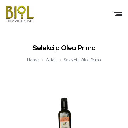
Selekcija Olea Prima
Home
Guida
Selekcija Olea Prima