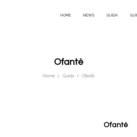
HOME
NEWS
GUIDA
GUI
Ofantè
Home
Guida
Ofantè
Ofantè