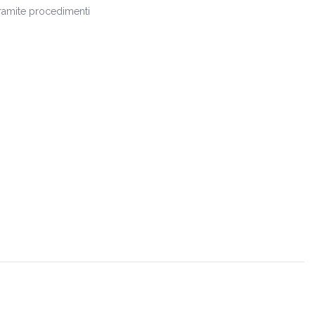
 tramite procedimenti