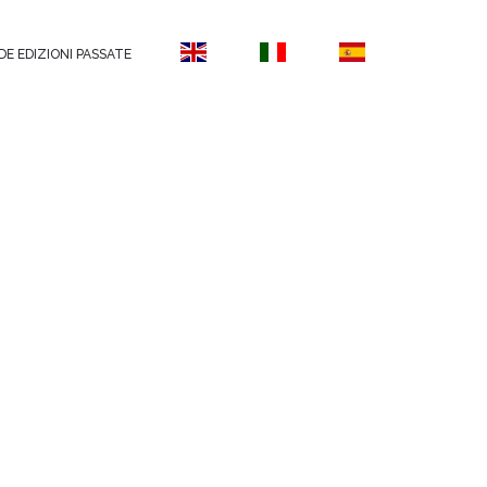
DE EDIZIONI PASSATE