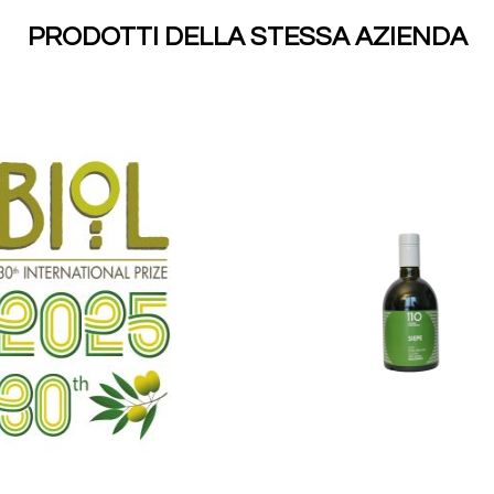
PRODOTTI DELLA STESSA AZIENDA