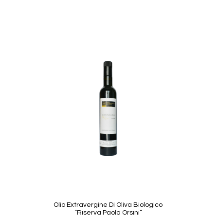
Olio Extravergine Di Oliva Biologico
“Riserva Paola Orsini”