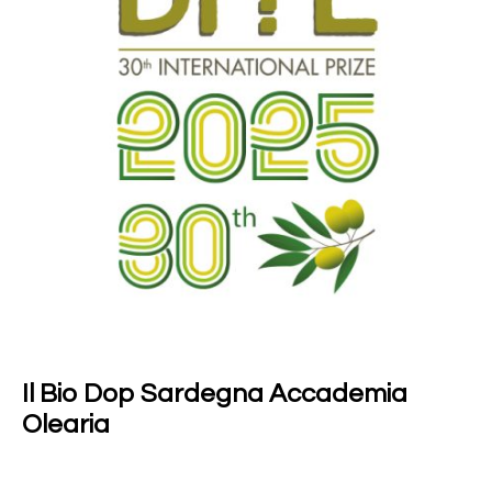
Il Bio Dop Sardegna Accademia
Olearia