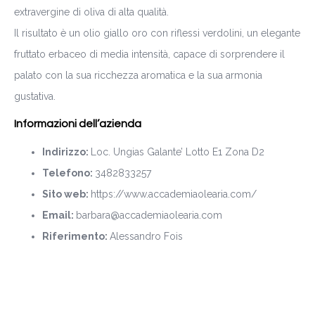
extravergine di oliva di alta qualità.
Il risultato è un olio giallo oro con riflessi verdolini, un elegante
fruttato erbaceo di media intensità, capace di sorprendere il
palato con la sua ricchezza aromatica e la sua armonia
gustativa.
Informazioni dell’azienda
Indirizzo:
Loc. Ungias Galante’ Lotto E1 Zona D2
Telefono:
3482833257
Sito web:
https://www.accademiaolearia.com/
Email:
barbara@accademiaolearia.com
Riferimento:
Alessandro Fois