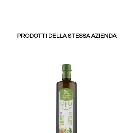
PRODOTTI DELLA STESSA AZIENDA