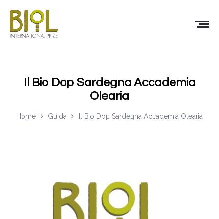
Il Bio Dop Sardegna Accademia
Olearia
Home
Guida
Il Bio Dop Sardegna Accademia Olearia