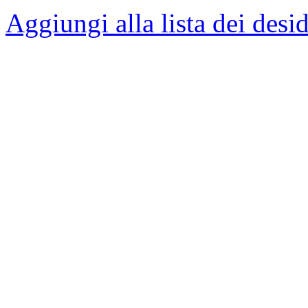
Aggiungi alla lista dei desid