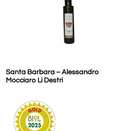
Santa Barbara – Alessandro
Mocciaro Li Destri