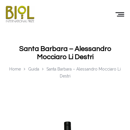
Santa Barbara – Alessandro
Mocciaro Li Destri
Home
Guida
Santa Barbara – Alessandro Mocciaro Li
Destri