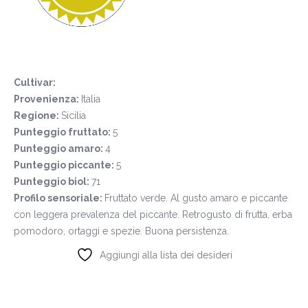
Cultivar:
Provenienza:
Italia
Regione:
Sicilia
Punteggio fruttato:
5
Punteggio amaro:
4
Punteggio piccante:
5
Punteggio biol:
71
Profilo sensoriale:
Fruttato verde. Al gusto amaro e piccante
con leggera prevalenza del piccante. Retrogusto di frutta, erba
pomodoro, ortaggi e spezie. Buona persistenza.
Aggiungi alla lista dei desideri