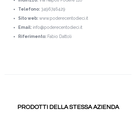
Telefono:
3496746429
Sito web:
www.poderecentodieci.it
Email:
info@poderecentodieci.it
Riferimento:
Fabio Dattoli
PRODOTTI DELLA STESSA AZIENDA