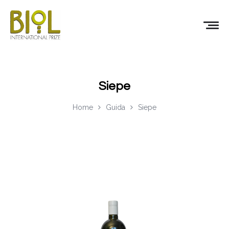
Siepe
Home
Guida
Siepe