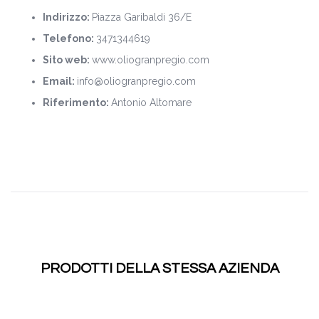
Indirizzo:
Piazza Garibaldi 36/E
Telefono:
3471344619
Sito web:
www.oliogranpregio.com
Email:
info@oliogranpregio.com
Riferimento:
Antonio Altomare
PRODOTTI DELLA STESSA AZIENDA