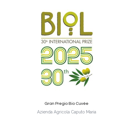
Gran Pregio Bio Cuvèe
Azienda Agricola Caputo Maria