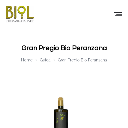
Gran Pregio Bio Peranzana
Home
Guida
Gran Pregio Bio Peranzana