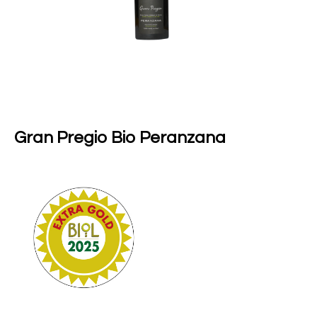
Gran Pregio Bio Peranzana