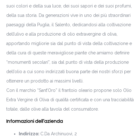
suoi colori e della sua luce, dei suoi sapori e dei suoi profumi,
della sua storia. Da generazioni vive in uno dei più straordinari
paesaggi della Puglia, il Salento, dedicandosi alla coltivazione
dell’ulivo e alla produzione di olio extravergine di oliva,
apportando migliorie sia dal punto di vista della coltivazione e
della cura di queste meravigliose piante che amiamo definire
“monumenti secolari”, sia dal punto di vista della produzione
dell’olio a cui sono indirizzati buona parte dei nostri sforzi per
ottenere un prodotto ai massimi livelli.
Con il marchio “Sant’Oro” il frantoio oleario propone solo Olio
Extra Vergine di Oliva di qualità certificata e con una tracciabilità
totale, dalle olive alla tavola del consumatore.
Informazioni dell’azienda
Indirizzo:
C.Da Archinuovi, 2