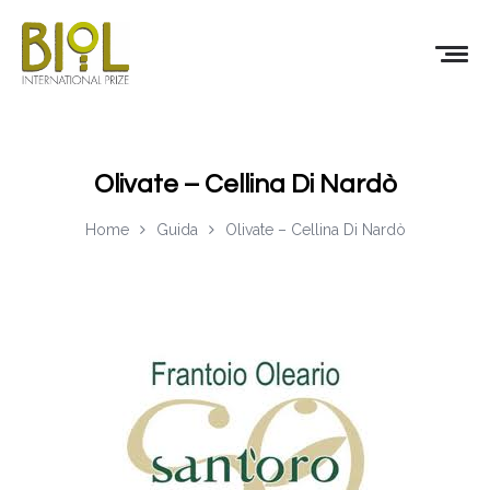
Olivate – Cellina Di Nardò
Home
Guida
Olivate – Cellina Di Nardò