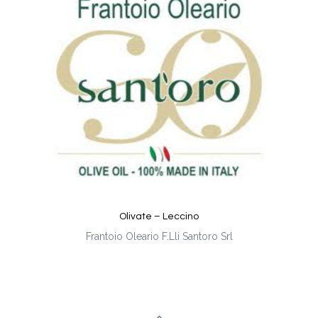
Olivate – Leccino
Frantoio Oleario F.Lli Santoro Srl