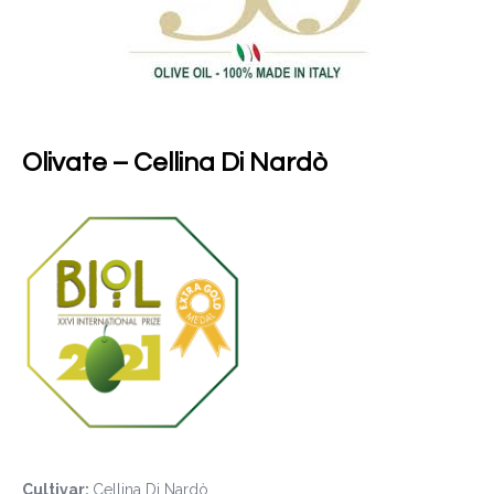
Olivate – Cellina Di Nardò
Cultivar:
Cellina Di Nardò