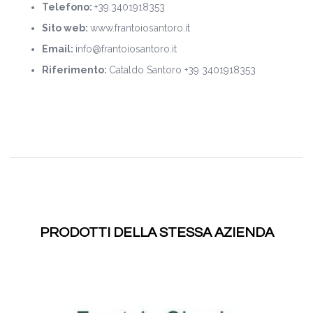
Telefono:
+39.3401918353
Sito web:
www.frantoiosantoro.it
Email:
info@frantoiosantoro.it
Riferimento:
Cataldo Santoro +39 3401918353
PRODOTTI DELLA STESSA AZIENDA