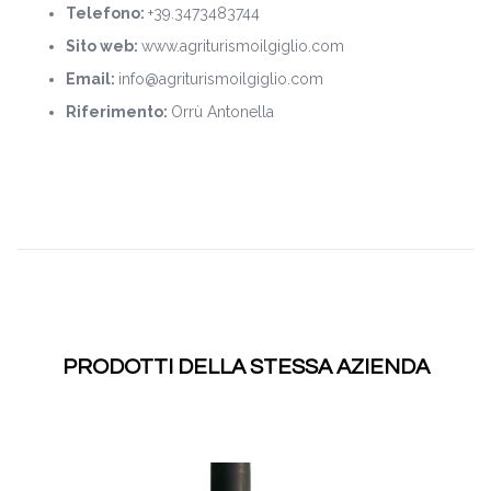
Telefono:
+39.3473483744
Sito web:
www.agriturismoilgiglio.com
Email:
info@agriturismoilgiglio.com
Riferimento:
Orrù Antonella
PRODOTTI DELLA STESSA AZIENDA