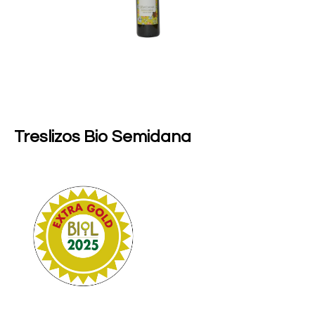
Treslizos Bio Semidana