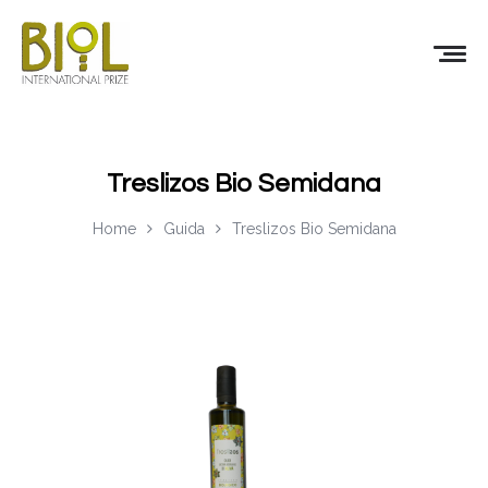
Treslizos Bio Semidana
Home
Guida
Treslizos Bio Semidana