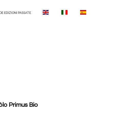
DE EDIZIONI PASSATE
lo Primus Bio