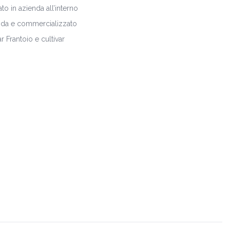
to in azienda all’interno
zienda e commercializzato
 Frantoio e cultivar