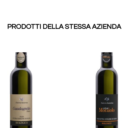
PRODOTTI DELLA STESSA AZIENDA