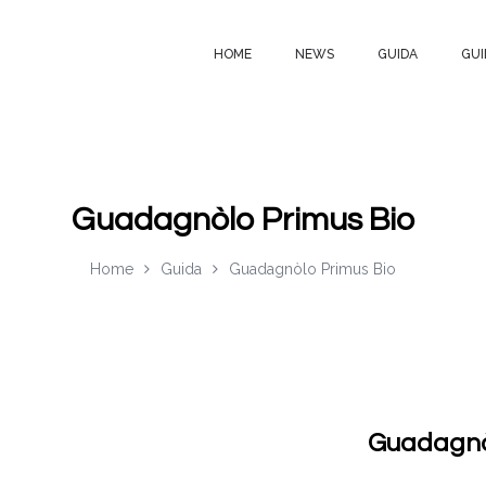
HOME
NEWS
GUIDA
GUI
Guadagnòlo Primus Bio
Home
Guida
Guadagnòlo Primus Bio
Guadagnò