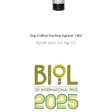
Dop Colline Pontine Agresti 1902
Agresti 1902 Soc Agr S.S.