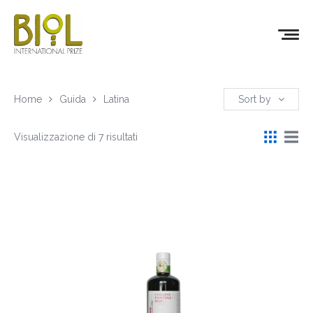
Home
Guida
Latina
Sort by
Visualizzazione di 7 risultati