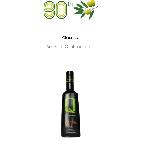
Classico
Americo Quattrociocchi