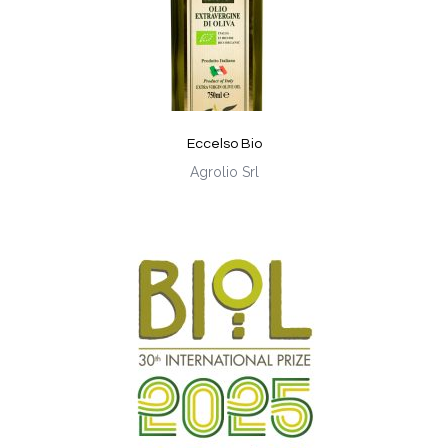
Eccelso Bio
Agrolio Srl