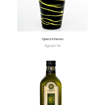
Opera Intenso
Agrolio Srl