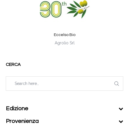
Eccelso Bio
Agrolio Srl
CERCA
Edizione
Provenienza