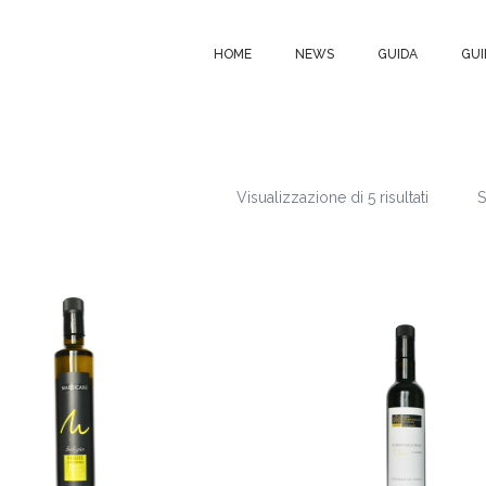
HOME
NEWS
GUIDA
GUI
Visualizzazione di 5 risultati