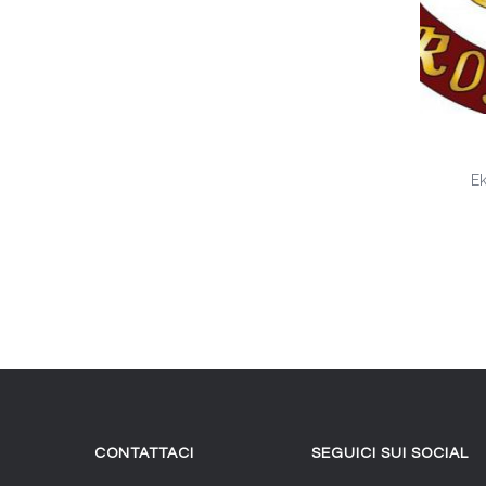
E
CONTATTACI
SEGUICI SUI SOCIAL