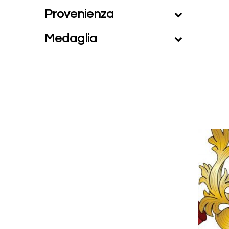
Provenienza
Medaglia