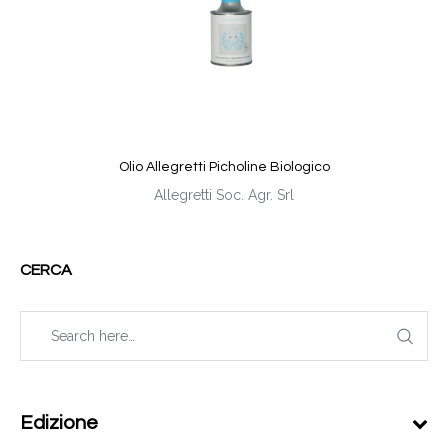
Olio Allegretti Picholine Biologico
Allegretti Soc. Agr. Srl
CERCA
Edizione