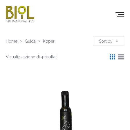
Home
Guida
Koper
Sort by
Visualizzazione di 4 risultati