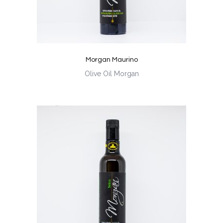
Morgan Maurino
Olive Oil Morgan