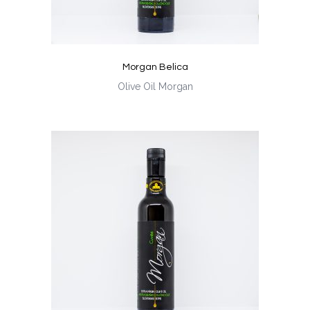
Morgan Belica
Olive Oil Morgan