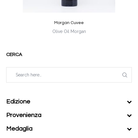
Morgan Cuvee
Olive Oil Morgan
CERCA
Edizione
Provenienza
Medaglia