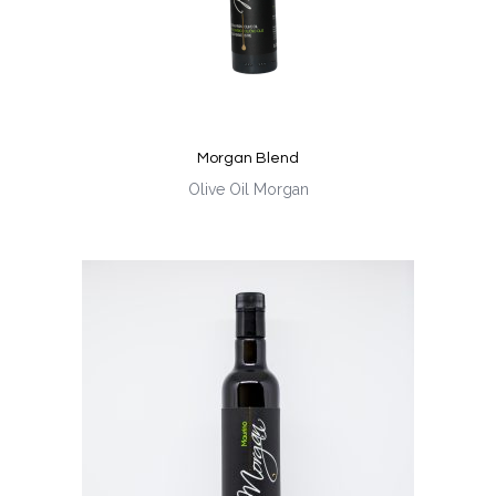
Morgan Blend
Olive Oil Morgan