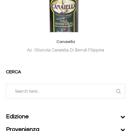
Canaiella
Az. Olivicola Canaiella Di Berruti Filippina
CERCA
Edizione
Provenienza