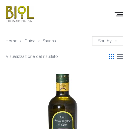
Home
Guida
Savona
Sort by
Visualizzazione del risultato