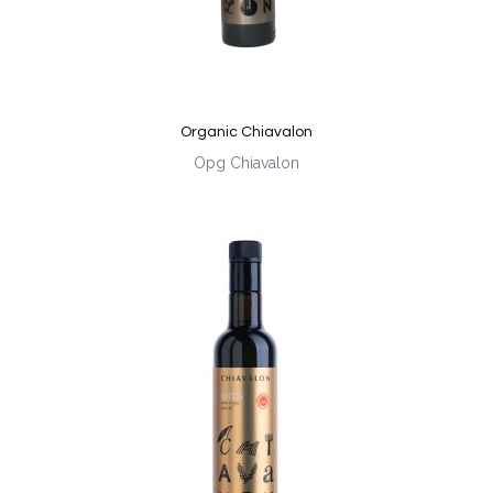
Organic Chiavalon
Opg Chiavalon