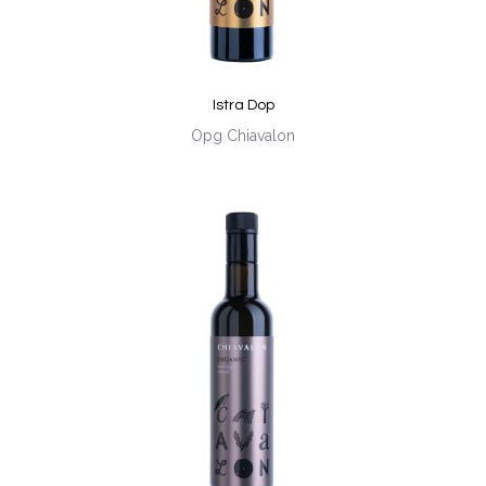
Istra Dop
Opg Chiavalon