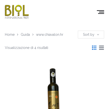
Home
Guida
www.chiavalon.hr
Sort by
Visualizzazione di 4 risultati