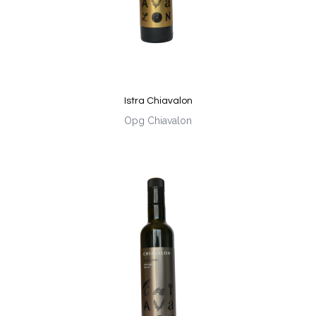
Istra Chiavalon
Opg Chiavalon