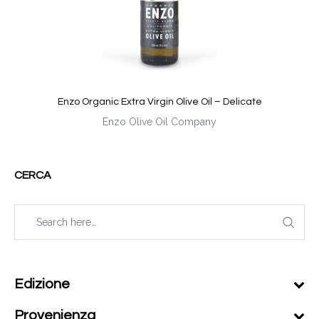
Enzo Organic Extra Virgin Olive Oil – Delicate
Enzo Olive Oil Company
CERCA
Edizione
Provenienza