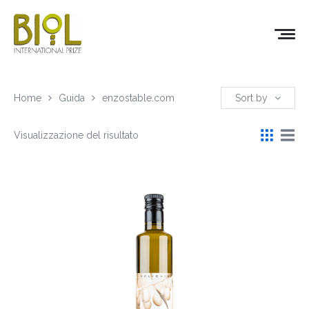
Home
Guida
enzostable.com
Sort by
Visualizzazione del risultato