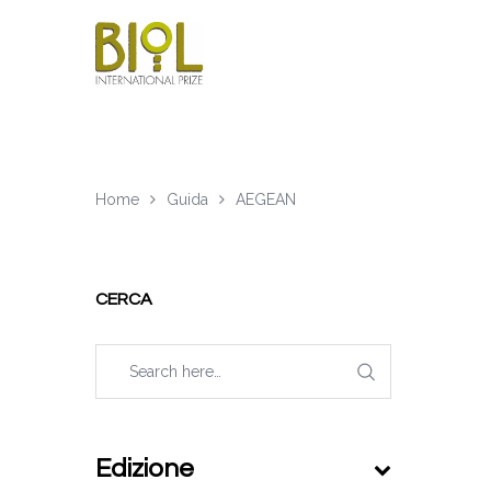
Home
Guida
AEGEAN
CERCA
Edizione