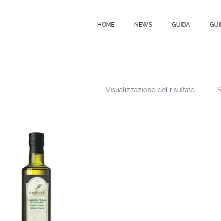
HOME
NEWS
GUIDA
GUI
Visualizzazione del risultato