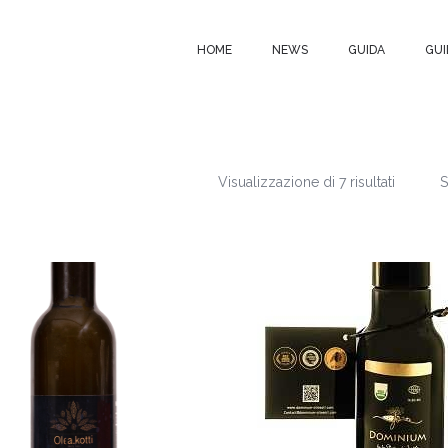
HOME
NEWS
GUIDA
GUI
Visualizzazione di 7 risultati