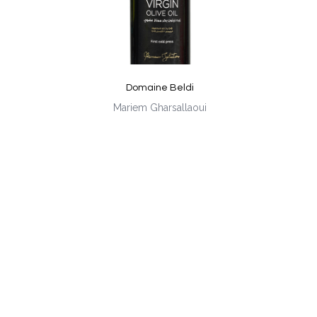
Domaine Beldi
Mariem Gharsallaoui