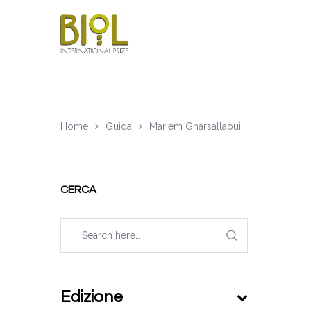
Home
Guida
Mariem Gharsallaoui
CERCA
Edizione