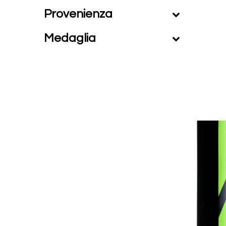
Provenienza
Medaglia