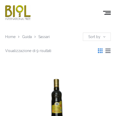
Home
Guida
Sassari
Sort by
Visualizzazione di 9 risultati