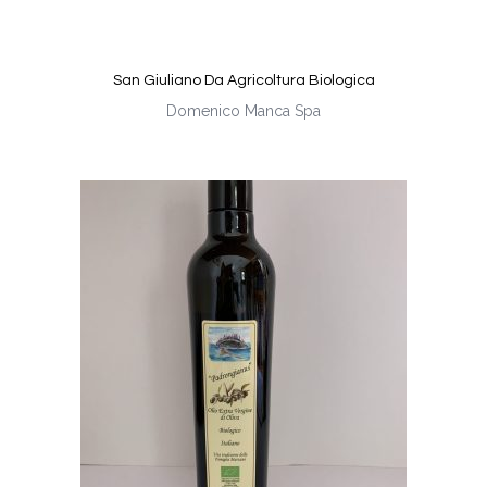
San Giuliano Da Agricoltura Biologica
Domenico Manca Spa