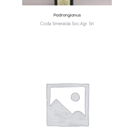
Padrongianus
Costa Smeralda Soc.Agr. Srl