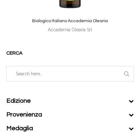
Biologico Italiano Accademia Olearia
Accademia Olearia Srl
CERCA
Edizione
Provenienza
Medaglia