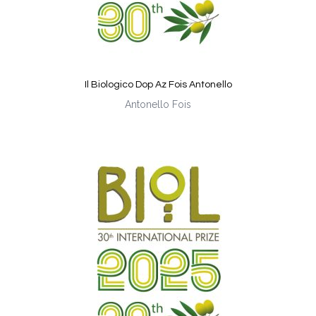
Il Biologico Dop Az Fois Antonello
Antonello Fois