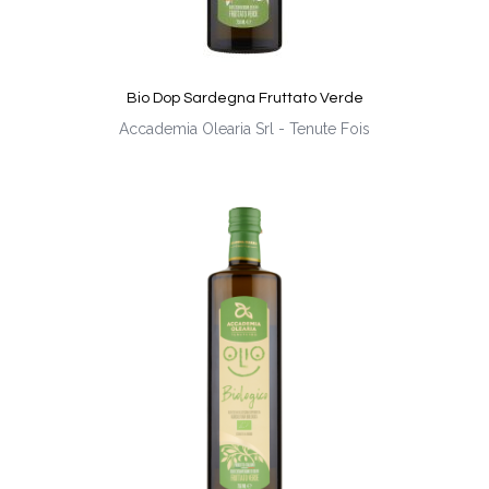
Bio Dop Sardegna Fruttato Verde
Accademia Olearia Srl - Tenute Fois