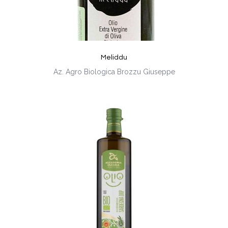
Meliddu
Az. Agro Biologica Brozzu Giuseppe