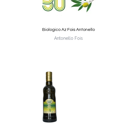
Biologico Az Fois Antonello
Antonello Fois