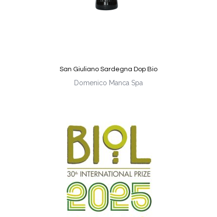
San Giuliano Sardegna Dop Bio
Domenico Manca Spa