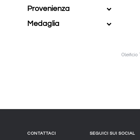
Provenienza
Medaglia
Oleificio 
CONTATTACI
SEGUICI SUI SOCIAL