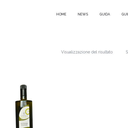
HOME
NEWS
GUIDA
GUI
Visualizzazione del risultato