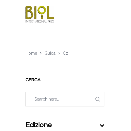
Home
Guida
Cz
CERCA
Edizione