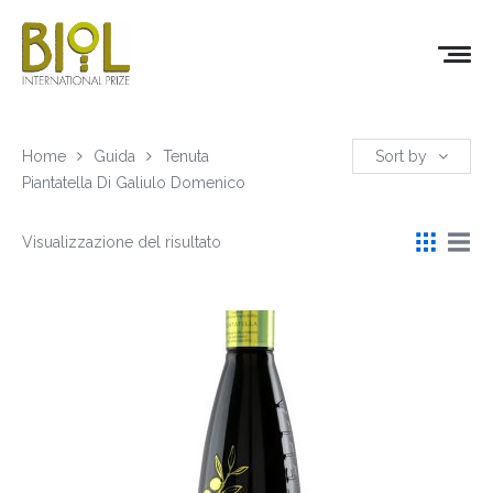
Home
Guida
Tenuta
Sort by
Piantatella Di Galiulo Domenico
Visualizzazione del risultato