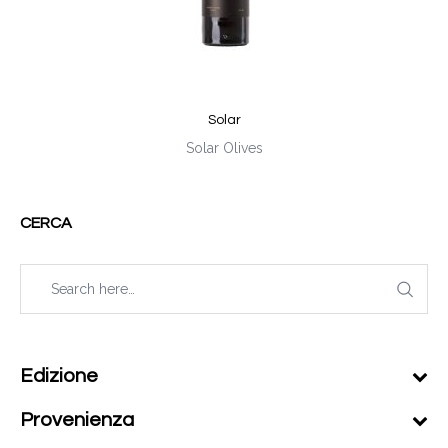
Solar
Solar Olives
CERCA
Edizione
Provenienza