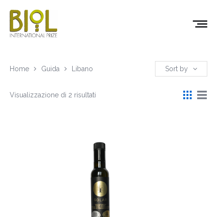
Home
Guida
Libano
Sort by
Visualizzazione di 2 risultati