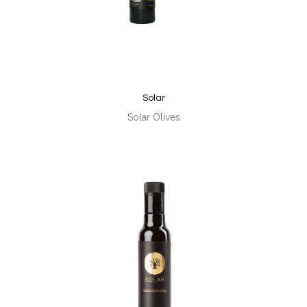
Solar
Solar Olives