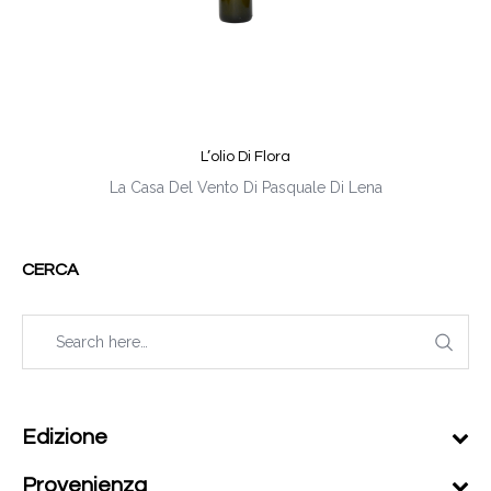
L’olio Di Flora
La Casa Del Vento Di Pasquale Di Lena
CERCA
Edizione
Provenienza