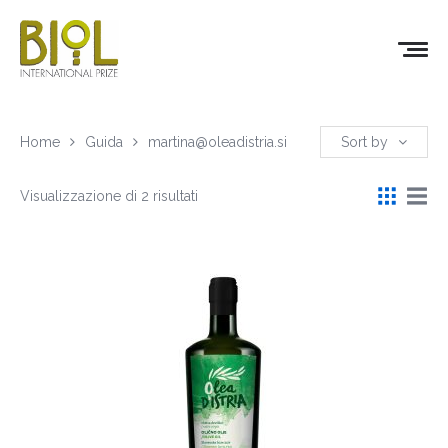
Home
Guida
martina@oleadistria.si
Sort by
Visualizzazione di 2 risultati