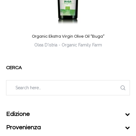
Organic Ekstra Virgin Olive Oil “Buga”
Olea D'istria - Organic Family Farm
CERCA
Edizione
Provenienza