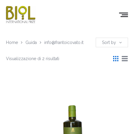
Home
Guida
info@frantoicovato.it
Sort by
Visualizzazione di 2 risultati