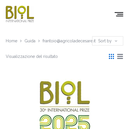
Home
Guida
frantoio@agricoladecesare.it
Sort by
Visualizzazione del risultato