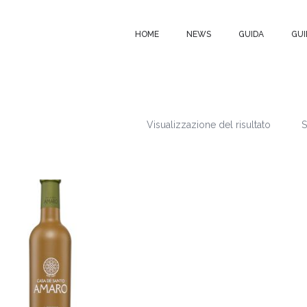
HOME
NEWS
GUIDA
GUI
Visualizzazione del risultato