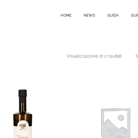
HOME
NEWS
GUIDA
GUI
Visualizzazione di 2 risultati