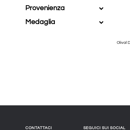
Provenienza
Medaglia
Olival
CONTATTACI
SEGUICI SUI SOCIAL