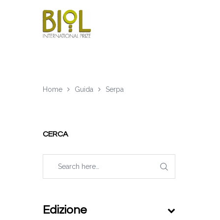
Home
Guida
Serpa
CERCA
Edizione