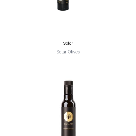
Solar
Solar Olives