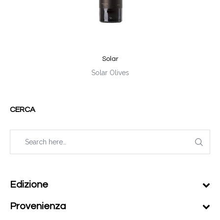
Solar
Solar Olives
CERCA
Edizione
Provenienza