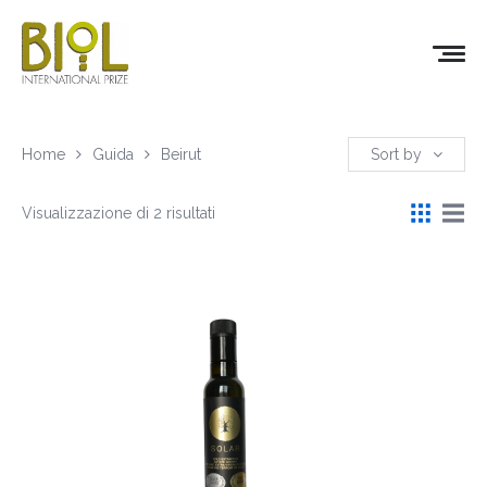
Home
Guida
Beirut
Sort by
Visualizzazione di 2 risultati