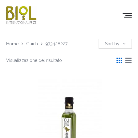
Home
Guida
973428227
Sort by
Visualizzazione del risultato