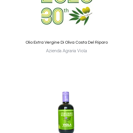
Olio Extra Vergine Di Oliva Costa Del Riparo
Azienda Agraria Viola