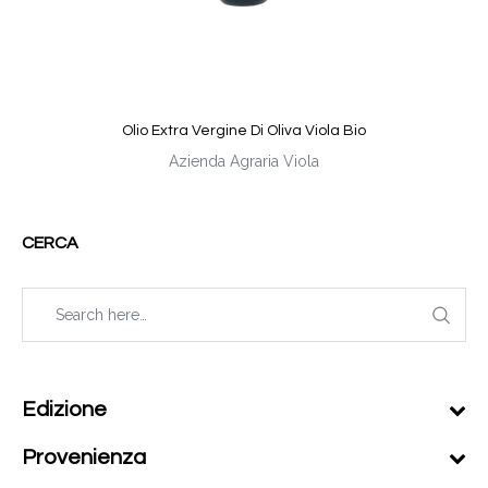
Olio Extra Vergine Di Oliva Viola Bio
Azienda Agraria Viola
CERCA
Edizione
Provenienza