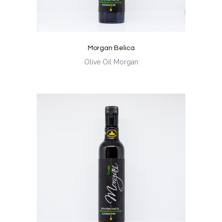
Morgan Belica
Olive Oil Morgan