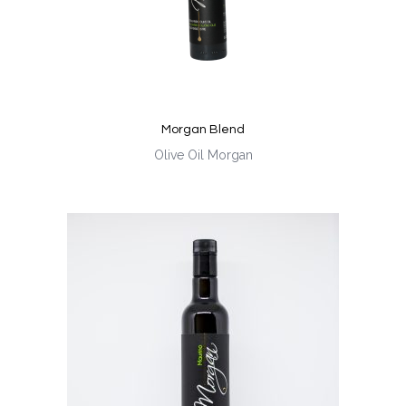
Morgan Blend
Olive Oil Morgan