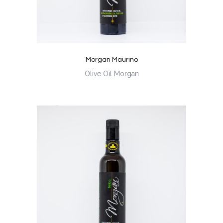
Morgan Maurino
Olive Oil Morgan