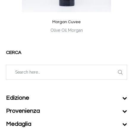
Morgan Cuvee
Olive Oil Morgan
CERCA
Edizione
Provenienza
Medaglia