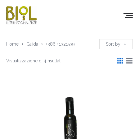
Home
Guida
+386.41321539
Sort by
Visualizzazione di 4 risultati