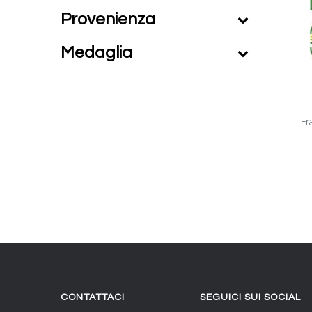
Provenienza
Medaglia
Fr
CONTATTACI
SEGUICI SUI SOCIAL