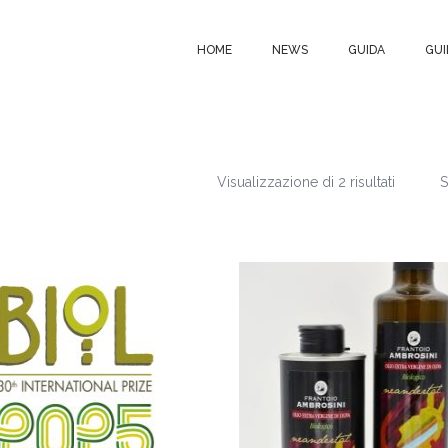
HOME
NEWS
GUIDA
GUI
Visualizzazione di 2 risultati