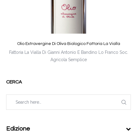
Olio Extravergine Di Oliva Biologico Fattoria La Vialla
Fattoria La Vialla Di Gianni Antonio E Bandino Lo Franco Soc.
Agricola Semplice
CERCA
Edizione