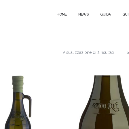
HOME
NEWS
GUIDA
GUI
Visualizzazione di 2 risultati