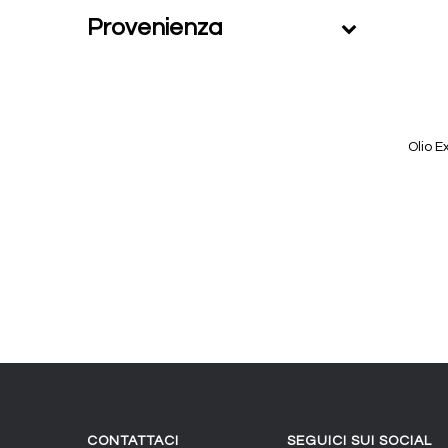
Provenienza
Olio E
CONTATTACI
SEGUICI SUI SOCIAL