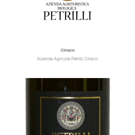
Ciriaco
Azienda Agricola Petrilli Ciriaco