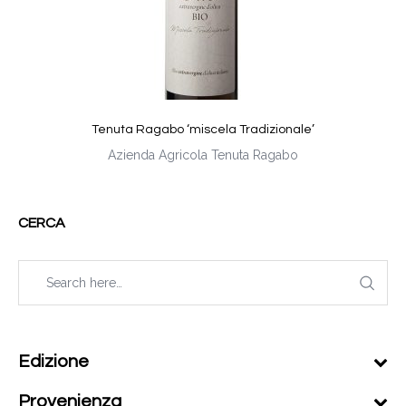
Tenuta Ragabo ‘miscela Tradizionale’
Azienda Agricola Tenuta Ragabo
CERCA
Edizione
Provenienza