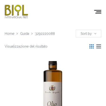
Home
Guida
3292220088
Sort by
Visualizzazione del risultato