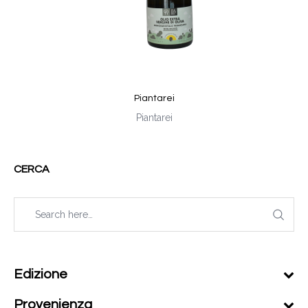
Piantarei
Piantarei
CERCA
Edizione
Provenienza