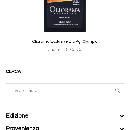
Oliorama Exclusive Bio Pgi Olympia
Oliorama & Co Gp
CERCA
Edizione
Provenienza