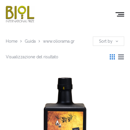
Home
Guida
www.oliorama.gr
Sort by
Visualizzazione del risultato